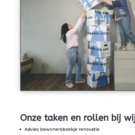
Onze taken en rollen bij w
Advies bewonersboekje renovatie