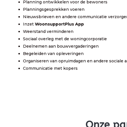
Planning ontwikkelen voor de bewoners
Planningsgesprekken voeren
Nieuwsbrieven en andere communicatie verzorge
Inzet
WoonsupportPlus App
Weerstand verminderen
Sociaal overleg met de woningcorporatie
Deelnemen aan bouwvergaderingen
Begeleiden van opleveringen
Organiseren van opruimdagen en andere sociale ac
Communicatie met kopers
Onze pa