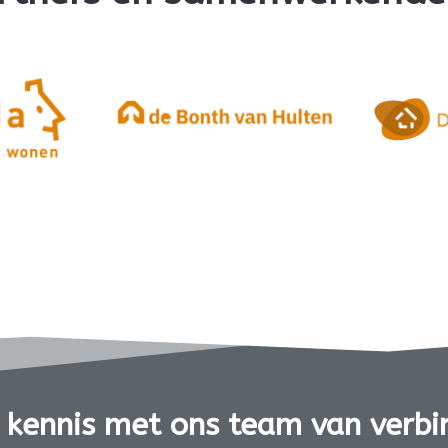
kennis met ons team van verbi