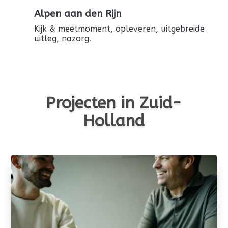
Alpen aan den Rijn
Kijk & meetmoment, opleveren, uitgebreide
uitleg, nazorg.
Projecten in Zuid-
Holland