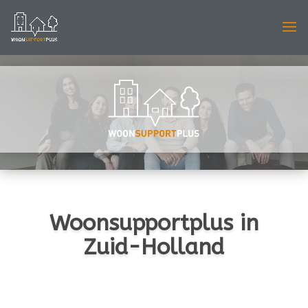
Woonsupportplus in
Zuid-Holland