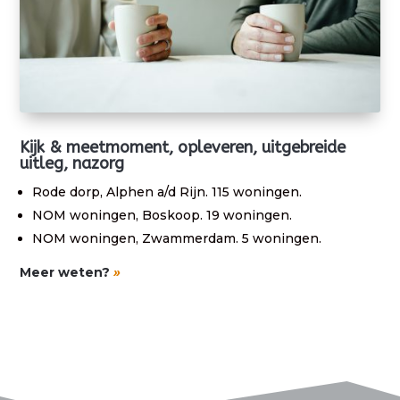
Kijk & meetmoment, opleveren, uitgebreide
uitleg, nazorg
Rode dorp, Alphen a/d Rijn. 115 woningen.
NOM woningen, Boskoop. 19 woningen.
NOM woningen, Zwammerdam. 5 woningen.
Meer weten?
»