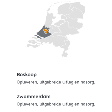
Boskoop
Opleveren, uitgebreide uitleg en nazorg.
Zwammerdam
Opleveren, uitgebreide uitleg en nazorg.